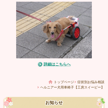
詳細はこちらへ
トップページ
症状別お悩み相談
ヘルニアー犬用車椅子【工房スイーピー】
お知らせ