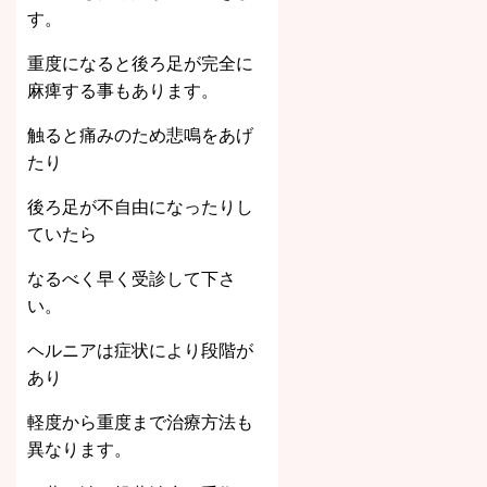
す。
重度になると後ろ足が完全に
麻痺する事もあります。
触ると痛みのため悲鳴をあげ
たり
後ろ足が不自由になったりし
ていたら
なるべく早く受診して下さ
い。
ヘルニアは症状により段階が
あり
軽度から重度まで治療方法も
異なります。