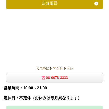
店舗風景
お気軽にお問合せ下さい
06-6678-3333
営業時間：10:00～21:00
定休日：不定休（お休みは毎月異なります）