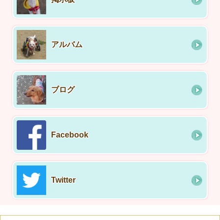
アルバム
ブログ
Facebook
Twitter