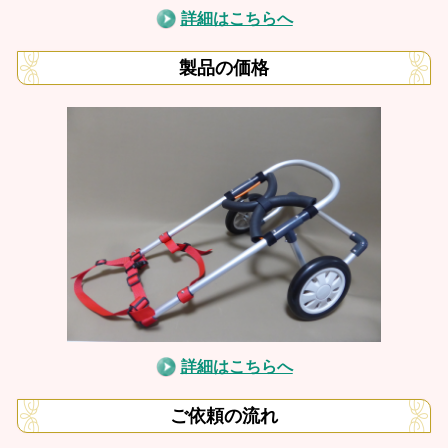
詳細はこちらへ
製品の価格
詳細はこちらへ
ご依頼の流れ