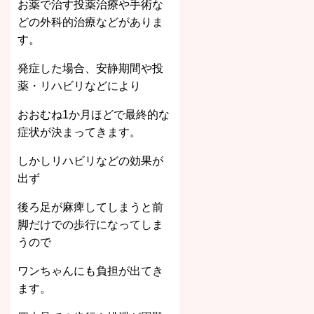
お薬で治す投薬治療や手術な
どの外科的治療などがありま
す。
発症した場合、安静期間や投
薬・リハビリなどにより
おおむね1か月ほどで最終的な
症状が決まってきます。
しかしリハビリなどの効果が
出ず
後ろ足が麻痺してしまうと前
脚だけでの歩行になってしま
うので
ワンちゃんにも負担が出てき
ます。