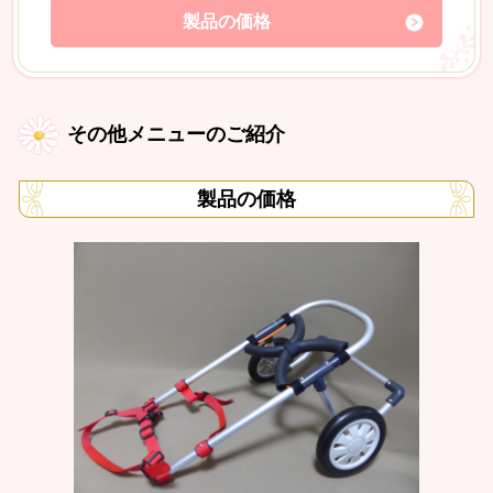
製品の価格
その他メニューのご紹介
製品の価格