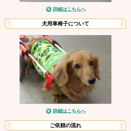
詳細はこちらへ
犬用車椅子について
詳細はこちらへ
ご依頼の流れ