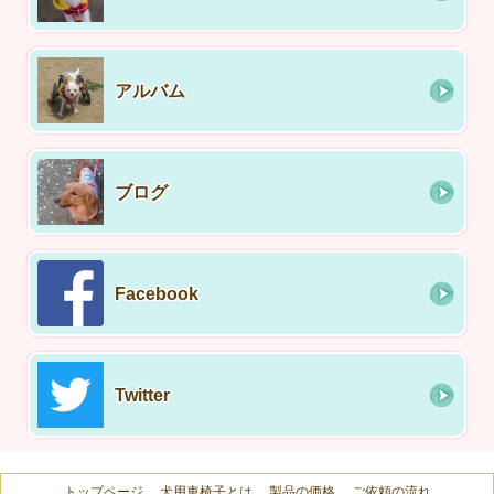
アルバム
ブログ
Facebook
Twitter
トップページ
犬用車椅子とは
製品の価格
ご依頼の流れ