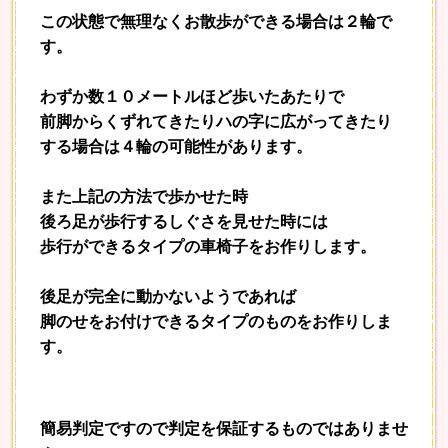
この状態で無理なくお散歩ができる場合は２輪で
す。
わずか数１０メートルほど歩いたあたりで
前脚からくずれてきたりハの字に広がってきたり
する場合は４輪の可能性があります。
また上記の方法で歩かせた時
後ろ足が歩行するしぐさを見せた時には
歩行ができるタイプの車椅子をお作りします。
後足が完全に動かないようであれば
脚のせをお付けできるタイプのものをお作りしま
す。
簡易判定ですので判定を保証するものではありませ