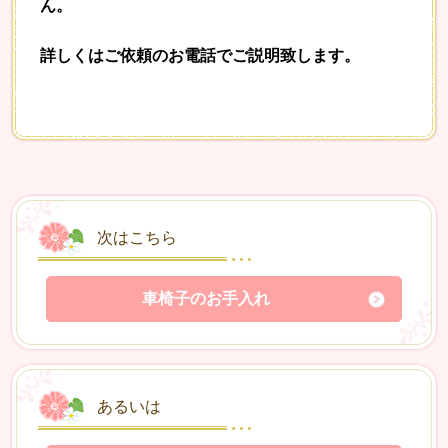
ん。
詳しくはご依頼のお電話でご説明致します。
次はこちら
車椅子のお手入れ
あるいは