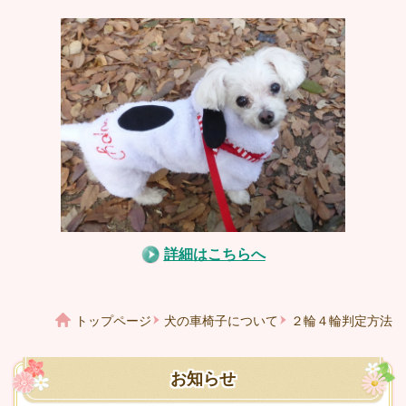
詳細はこちらへ
トップページ
犬の車椅子について
２輪４輪判定方法
お知らせ