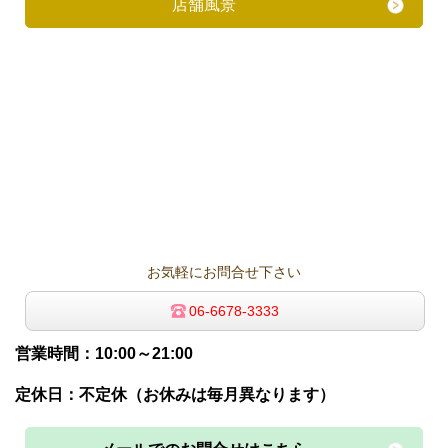
店舗風景
お気軽にお問合せ下さい
06-6678-3333
営業時間：10:00～21:00
定休日：不定休（お休みは毎月異なります）