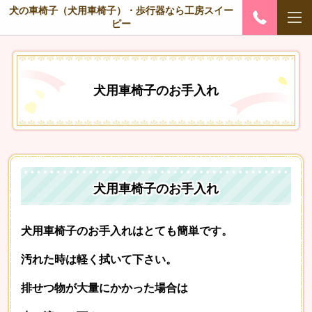
犬の車椅子（犬用車椅子）・歩行器なら工房スイー
ピー
犬用車椅子のお手入れ
犬用車椅子のお手入れ
犬用車椅子のお手入れはとても簡単です。
汚れた時は軽く拭いて下さい。
排せつ物が大量にかかった場合は