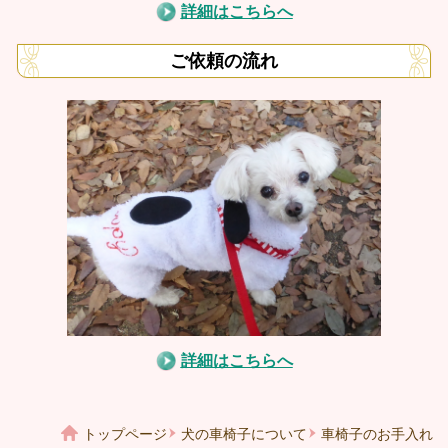
詳細はこちらへ
ご依頼の流れ
詳細はこちらへ
トップページ
犬の車椅子について
車椅子のお手入れ