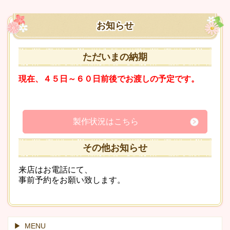
お知らせ
ただいまの納期
現在、４５日～６０日前後でお渡しの予定です。
製作状況はこちら
その他お知らせ
来店はお電話にて、
事前予約をお願い致します。
MENU