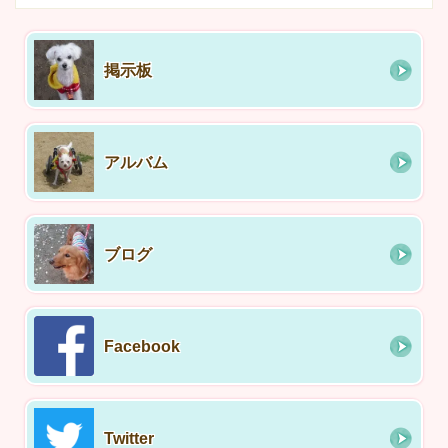
掲示板
アルバム
ブログ
Facebook
Twitter