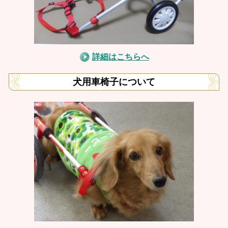
詳細はこちらへ
犬用車椅子について