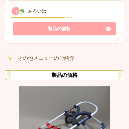
あるいは
製品の価格
その他メニューのご紹介
製品の価格