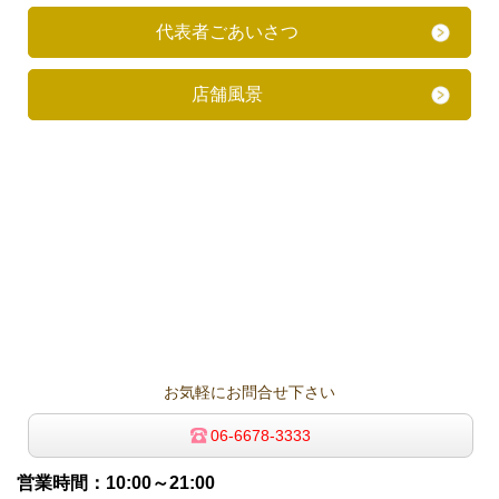
代表者ごあいさつ
店舗風景
お気軽にお問合せ下さい
06-6678-3333
営業時間：10:00～21:00