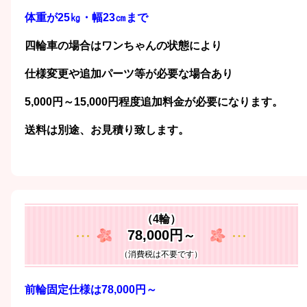
体重が25㎏・幅23㎝まで
四輪車の場合はワンちゃんの状態により
仕様変更や追加パーツ等が必要な場合あり
5,000円～15,000円程度追加料金が必要になります。
送料は別途、お見積り致します。
（4輪）
78,000円
～
（消費税は不要です）
前輪固定仕様は78,000円～