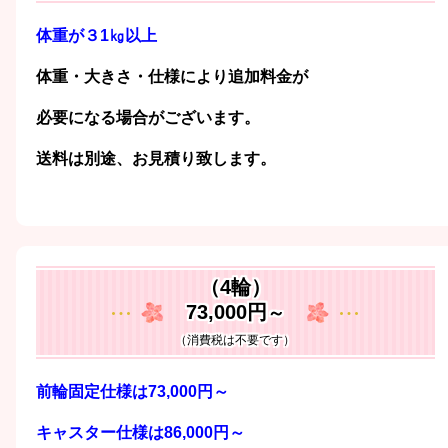
体重が３1㎏以上
体重・大きさ・仕様により追加料金が
必要になる場合がございます。
送料は別途、お見積り致します。
（4輪）
73,000円
～
（消費税は不要です）
前輪固定仕様は73,000円～
キャスター仕様は86,000円
～