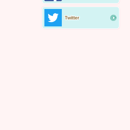
Twitter