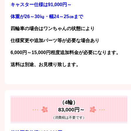
キャスター仕様は91,000円
～
体重が26～30㎏・幅24～25㎝まで
四輪車の場合はワンちゃんの状態により
仕様変更や追加パーツ等が必要な場合あり
6,000円～15,000円程度追加料金が必要になります。
送料は別途、お見積り致します。
（4輪）
83,000
円
～
（消費税は不要です）