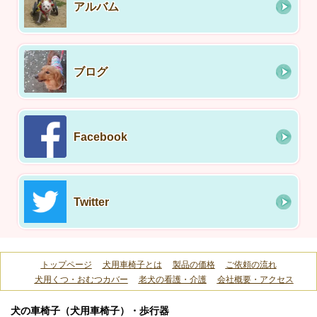
アルバム
ブログ
Facebook
Twitter
トップページ
犬用車椅子とは
製品の価格
ご依頼の流れ
犬用くつ・おむつカバー
老犬の看護・介護
会社概要・アクセス
犬の車椅子（犬用車椅子）・歩行器