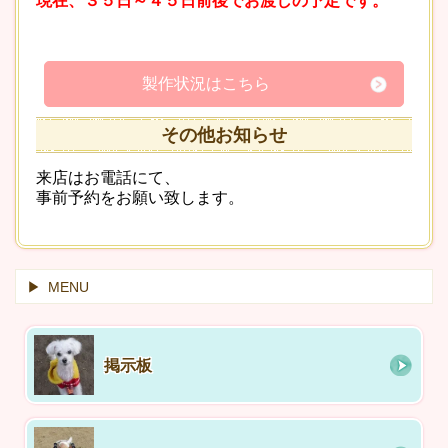
現在、３５日～４５日前後でお渡しの予定です。
製作状況はこちら
その他お知らせ
来店はお電話にて、
事前予約をお願い致します。
MENU
掲示板