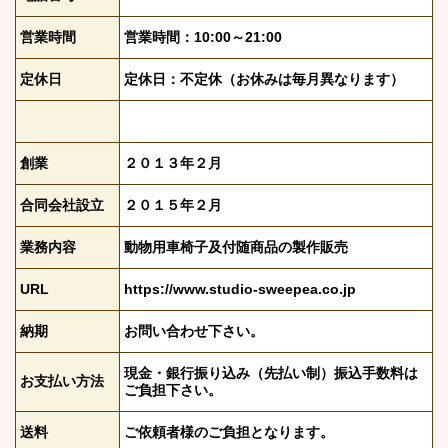
営業時間
営業時間：10:00～21:00
定休日
定休日：不定休（お休みは毎月異なります）
創業
２０１３年２月
合同会社設立
２０１５年２月
業務内容
動物用車椅子及付随商品の製作販売
URL
https://www.studio-sweepea.co.jp
納期
お問い合わせ下さい。
現金・銀行振り込み（先払い制）振込手数料は
お支払い方法
ご負担下さい。
送料
ご依頼者様のご負担となります。