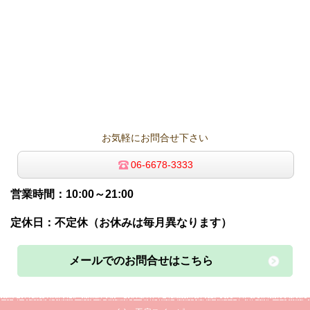
お気軽にお問合せ下さい
06-6678-3333
営業時間：10:00～21:00
定休日：不定休（お休みは毎月異なります）
メールでのお問合せはこちら