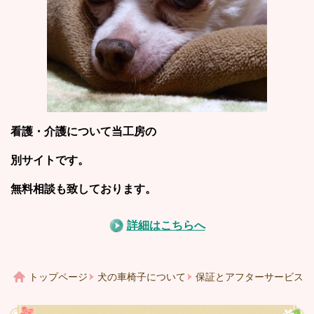
看護・介護について当工房の
別サイトです。
無料相談も致しております。
詳細はこちらへ
トップページ
犬の車椅子について
保証とアフターサービス