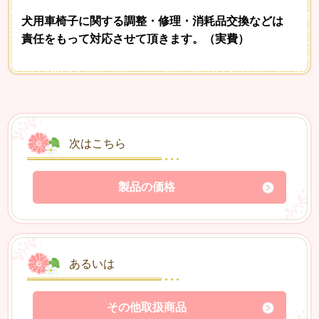
犬用車椅子に関する調整・修理・消耗品交換などは
責任をもって対応させて頂きます。（実費）
次はこちら
製品の価格
あるいは
その他取扱商品