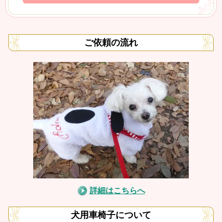
ご依頼の流れ
詳細はこちらへ
犬用車椅子について