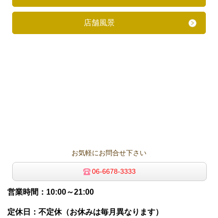
店舗風景
お気軽にお問合せ下さい
06-6678-3333
営業時間：10:00～21:00
定休日：不定休（お休みは毎月異なります）