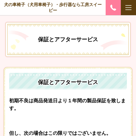
犬の車椅子（犬用車椅子）・歩行器なら工房スイー
ピー
保証とアフターサービス
保証とアフターサービス
初期不良は
商品発送日より１年間の製品保証を致しま
す。
但し、次の場合はこの限りではございません。