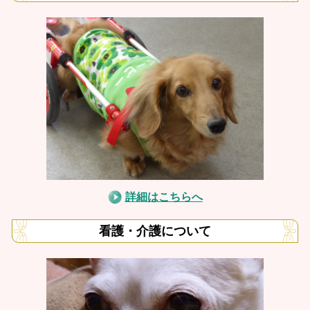
詳細はこちらへ
看護・介護について