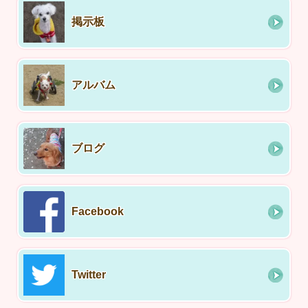
掲示板
アルバム
ブログ
Facebook
Twitter