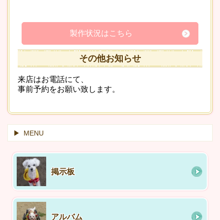
製作状況はこちら
その他お知らせ
来店はお電話にて、
事前予約をお願い致します。
MENU
掲示板
アルバム