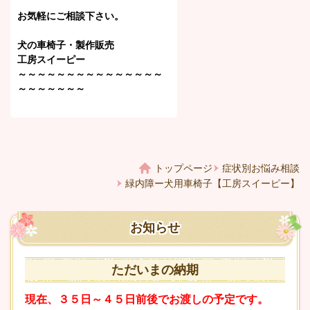
お気軽にご相談下さい。
犬の車椅子・
製作販売
工房スイーピー
～～～～～～～～～～～～～～～
～～～～～～～
トップページ
症状別お悩み相談
緑内障ー犬用車椅子【工房スイーピー】
お知らせ
ただいまの納期
現在、３５日～４５日前後でお渡しの予定です。