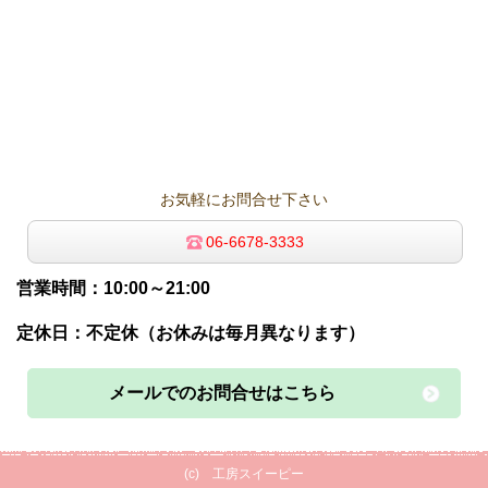
お気軽にお問合せ下さい
06-6678-3333
営業時間：10:00～21:00
定休日：不定休（お休みは毎月異なります）
メールでのお問合せはこちら
(c) 工房スイーピー