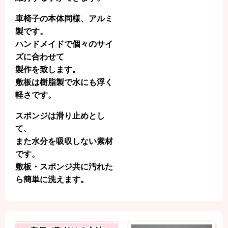
車椅子の本体同様、アルミ
製です。
ハンドメイドで個々のサイ
ズに合わせて
製作を致します。
敷板は樹脂製で水にも浮く
軽さです。
スポンジは滑り止めとし
て、
また水分を吸収しない素材
です。
敷板・スポンジ共に汚れた
ら簡単に洗えます。