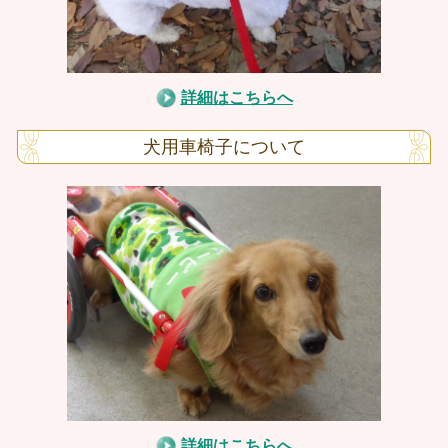
詳細はこちらへ
犬用車椅子について
詳細はこちらへ