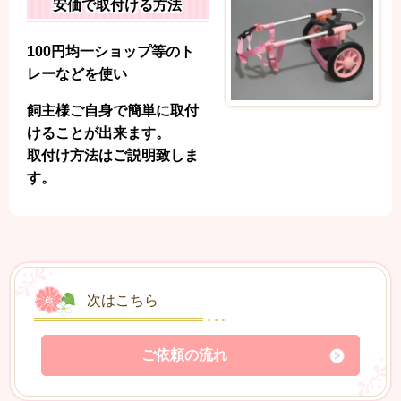
安価で取付ける方法
100円均一ショップ等のト
レーなどを使い
飼主様ご自身で簡単に取付
けることが出来ます。
取付け方法はご説明致しま
す。
次はこちら
ご依頼の流れ