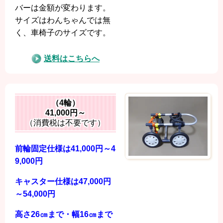
バーは金額が変わります。
サイズはわんちゃんでは無
く、車椅子のサイズです。
送料はこちらへ
（4輪）
41,000円
～
（消費税は不要です）
前輪固定仕様は41,000円～4
9,000円
キャスター仕様は47
,000円
～54
,000円
高さ26㎝まで・幅16㎝まで