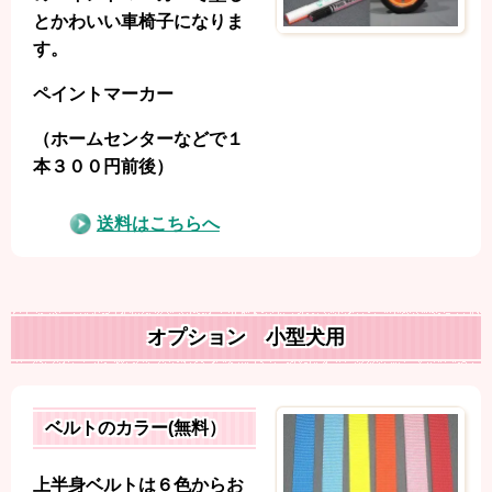
とかわいい車椅子になりま
す。
ペイントマーカー
（ホームセンターなどで１
本３００円前後）
送料はこちらへ
オプション 小型犬用
ベルトのカラー(無料）
上半身ベルトは６色からお