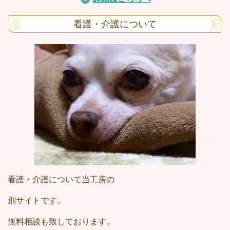
看護・介護について
看護・介護について当工房の
別サイトです。
無料相談も致しております。