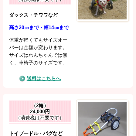
ダックス・チワワなど
高さ20㎝まで・幅14㎝まで
体重が軽くてもサイズオー
バーは金額が変わります。
サイズはわんちゃんでは無
く、車椅子のサイズです。
送料はこちらへ
（2輪）
24,000円
（消費税は不要です）
トイプードル・パグなど