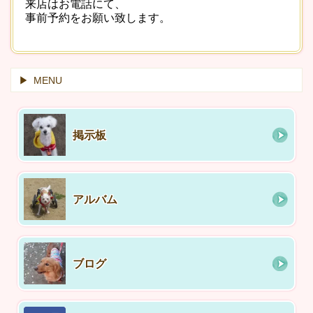
来店はお電話にて、
事前予約をお願い致します。
MENU
掲示板
アルバム
ブログ