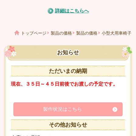
詳細はこちらへ
トップページ
製品の価格
製品の価格
小型犬用車椅子
お知らせ
ただいまの納期
現在、３５日～４５日前後でお渡しの予定です。
製作状況はこちら
その他お知らせ